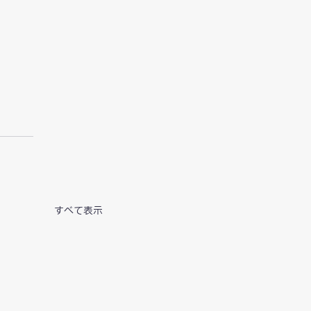
すべて表示