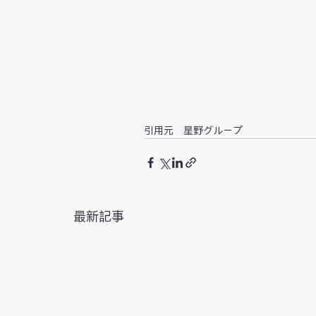
引用元　
星野グループ
最新記事