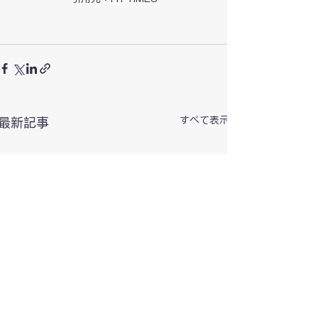
すべて表示
最新記事