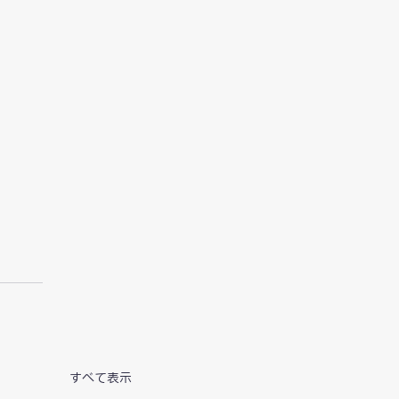
すべて表示