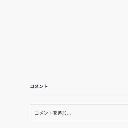
コメント
コメントを追加…