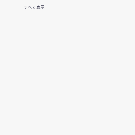
すべて表示