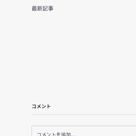
最新記事
コメント
コメントを追加…