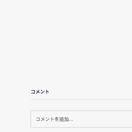
コメント
コメントを追加…