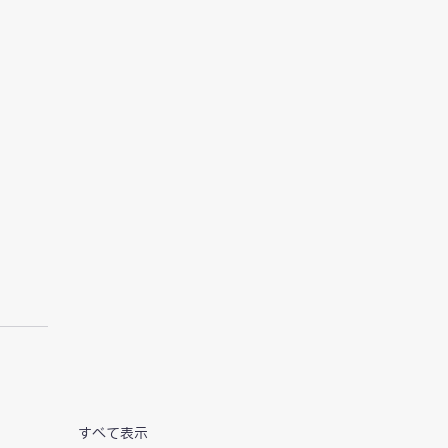
すべて表示