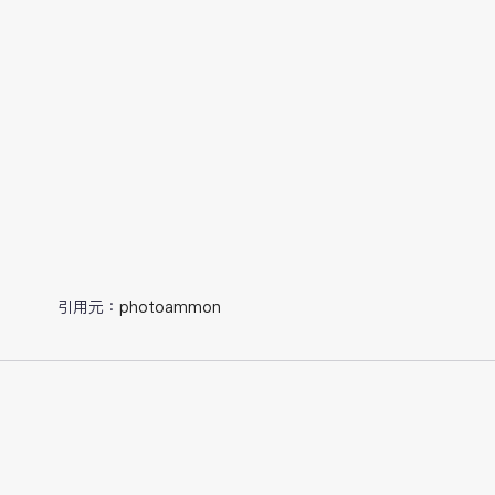
引用元：
photoammon