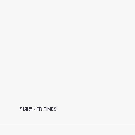
引用元：PR TIMES