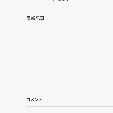
最新記事
コメント