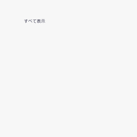
すべて表示