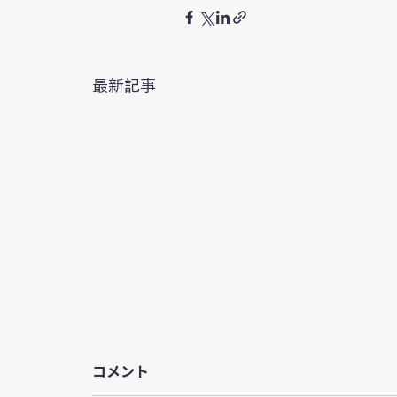
最新記事
コメント