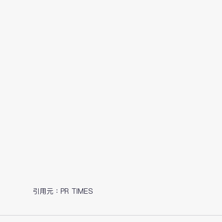
引用元：PR TIMES