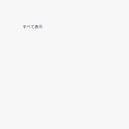
すべて表示