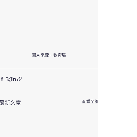
圖片來源：教育局
查看全部
最新文章