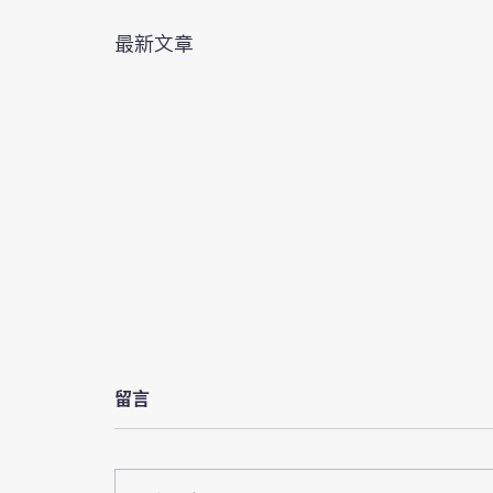
最新文章
留言