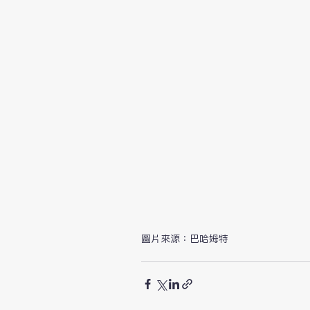
圖片來源：巴哈姆特