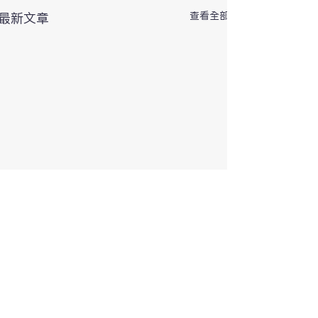
查看全部
最新文章
留言