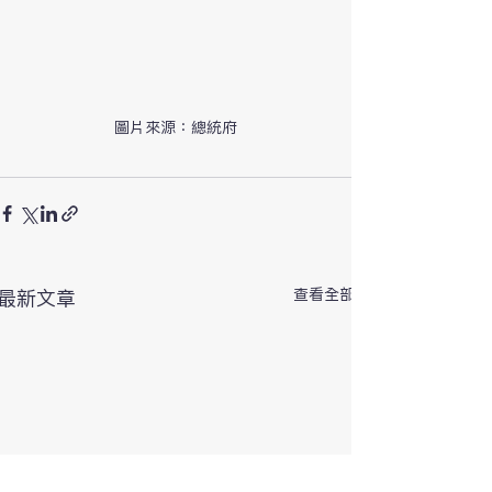
圖片來源：總統府
查看全部
最新文章