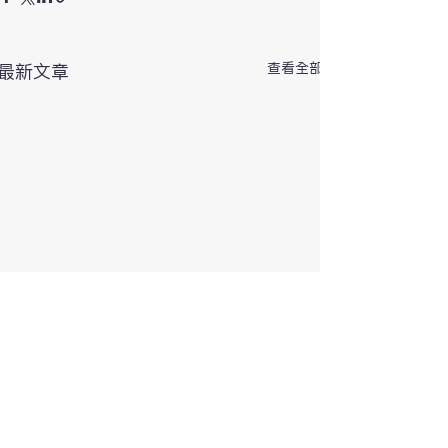
查看全部
最新文章
留言