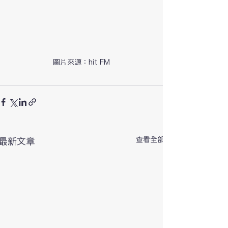
圖片來源：hit FM
查看全部
最新文章