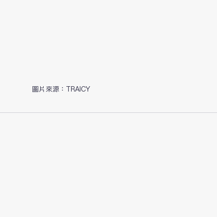
圖片來源：TRAICY