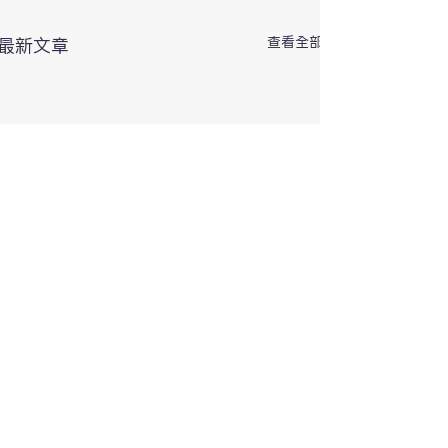
查看全部
最新文章
留言