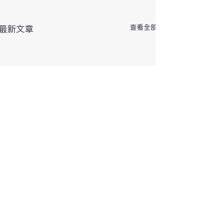
查看全部
最新文章
留言