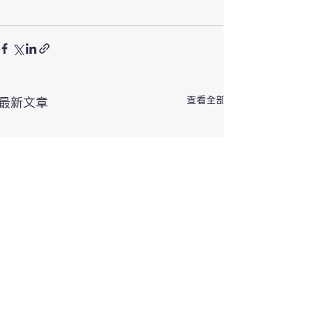
查看全部
最新文章